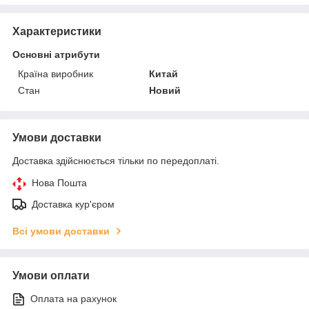
Характеристики
Основні атрибути
Країна виробник
Китай
Стан
Новий
Умови доставки
Доставка здійснюється тільки по передоплаті.
Нова Пошта
Доставка кур'єром
Всі умови доставки
Умови оплати
Оплата на рахунок