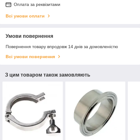
Оплата за реквізитами
Всі умови оплати
Умови повернення
Повернення товару впродовж 14 днів за домовленістю
Всі умови повернення
З цим товаром також замовляють