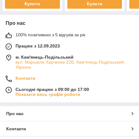
Купити
Купити
Про нас
100% позитивних з 5 відгуків за рік
Працює з 12.09.2023
м. Кам'янець-Подільський
вул. Маршала Харченка 22Б, Кам'янець-Подільський,
Україна
Контакти
Сьогодні працює з 09:00 до 17:00
Показати весь графік роботи
Про нас
Контакти