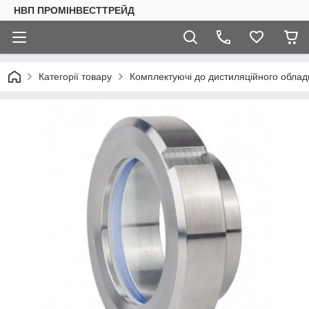
НВП ПРОМІНВЕСТТРЕЙД
Категорії товару
Комплектуючі до дистиляційного обла