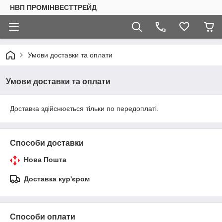
НВП ПРОМІНВЕСТТРЕЙД
Умови доставки та оплати
Умови доставки та оплати
Доставка здійснюється тільки по передоплаті.
Способи доставки
Нова Пошта
Доставка кур'єром
Способи оплати