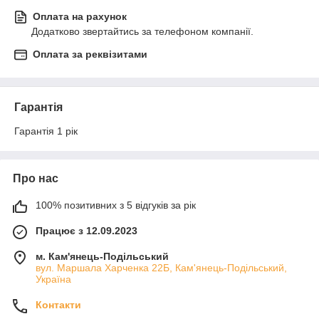
Оплата на рахунок
Додатково звертайтись за телефоном компанії.
Оплата за реквізитами
Гарантія
Гарантія 1 рік
Про нас
100% позитивних з 5 відгуків за рік
Працює з 12.09.2023
м. Кам'янець-Подільський
вул. Маршала Харченка 22Б, Кам'янець-Подільський,
Україна
Контакти