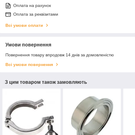
Оплата на рахунок
Оплата за реквізитами
Всі умови оплати
Умови повернення
Повернення товару впродовж 14 днів за домовленістю
Всі умови повернення
З цим товаром також замовляють