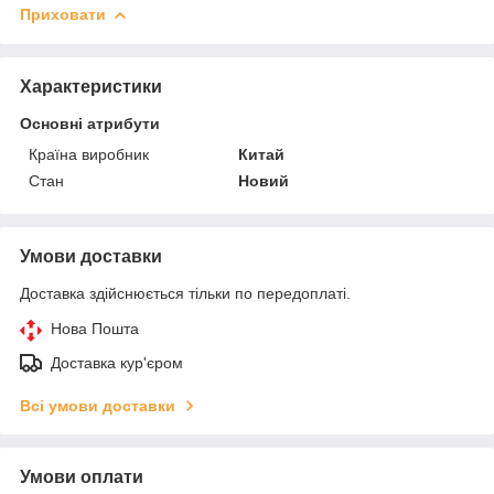
Приховати
Характеристики
Основні атрибути
Країна виробник
Китай
Стан
Новий
Умови доставки
Доставка здійснюється тільки по передоплаті.
Нова Пошта
Доставка кур'єром
Всі умови доставки
Умови оплати