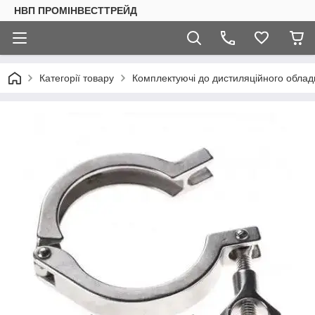
НВП ПРОМІНВЕСТТРЕЙД
Категорії товару
Комплектуючі до дистиляційного обла