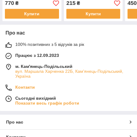
770
215
450
₴
₴
Купити
Купити
Про нас
100% позитивних з 5 відгуків за рік
Працює з 12.09.2023
м. Кам'янець-Подільський
вул. Маршала Харченка 22Б, Кам'янець-Подільський,
Україна
Контакти
Сьогодні вихідний
Показати весь графік роботи
Про нас